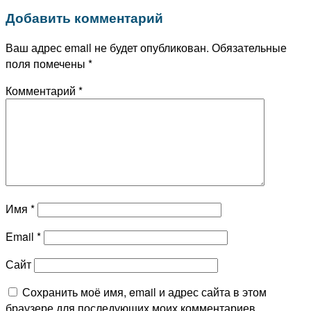
Добавить комментарий
Ваш адрес email не будет опубликован.
Обязательные
поля помечены
*
Комментарий
*
Имя
*
Email
*
Сайт
Сохранить моё имя, email и адрес сайта в этом
браузере для последующих моих комментариев.