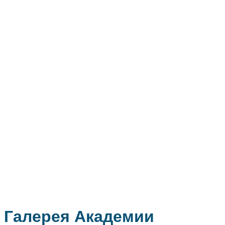
Галерея Академии