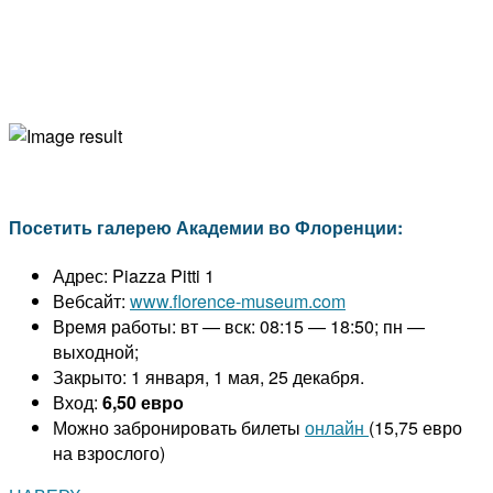
Посетить галерею Академии во Флоренции:
Адрес: Piazza Pitti 1
Вебсайт:
www.florence-museum.com
Время работы: вт — вск: 08:15 — 18:50; пн —
выходной;
Закрыто: 1 января, 1 мая, 25 декабря.
Вход:
6,50 евро
Можно забронировать билеты
онлайн
(15,75 евро
на взрослого)