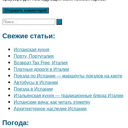
Свежие статьи:
Испанская кухня
Порту, Португалия
Возврат Tax Free, Италия
Платные дороги в Италии
Поезда по Испании — маршруты поездов на карте
Автобусы в Испании
Поезда в Испании
Итальянская кухня — традиционные блюда Италии
Испанские вина: как читать этикетку
Архитектурное наследие Испании
Погода: