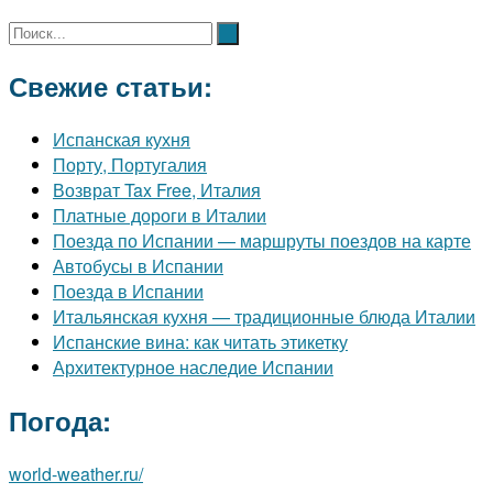
Свежие статьи:
Испанская кухня
Порту, Португалия
Возврат Tax Free, Италия
Платные дороги в Италии
Поезда по Испании — маршруты поездов на карте
Автобусы в Испании
Поезда в Испании
Итальянская кухня — традиционные блюда Италии
Испанские вина: как читать этикетку
Архитектурное наследие Испании
Погода:
world-weather.ru/