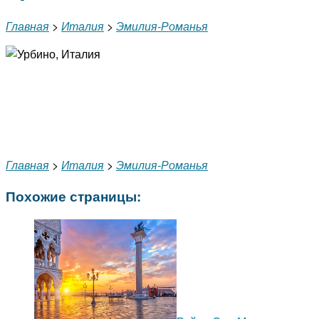
Главная
>
Италия
>
Эмилия-Романья
Главная
>
Италия
>
Эмилия-Романья
Похожие страницы: