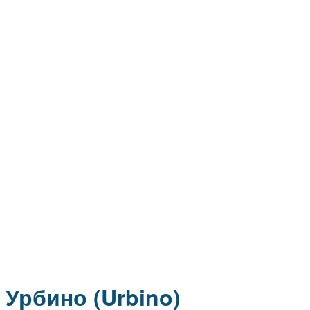
Урбино (Urbino)