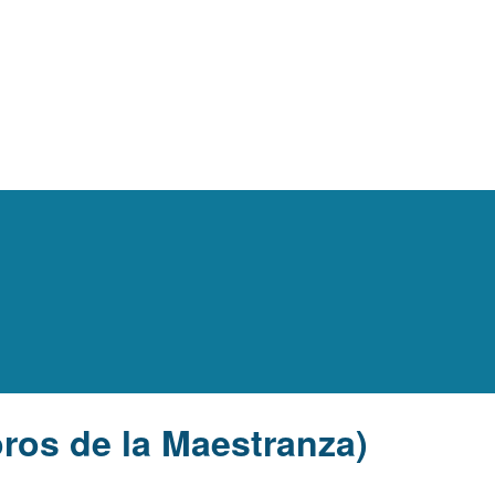
ros de la Maestranza)