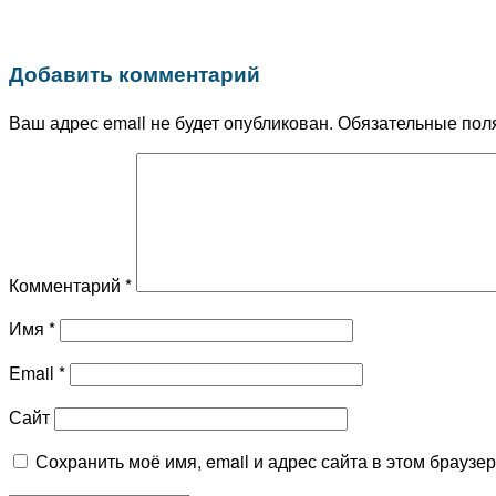
Добавить комментарий
Ваш адрес email не будет опубликован.
Обязательные пол
Комментарий
*
Имя
*
Email
*
Сайт
Сохранить моё имя, email и адрес сайта в этом брауз