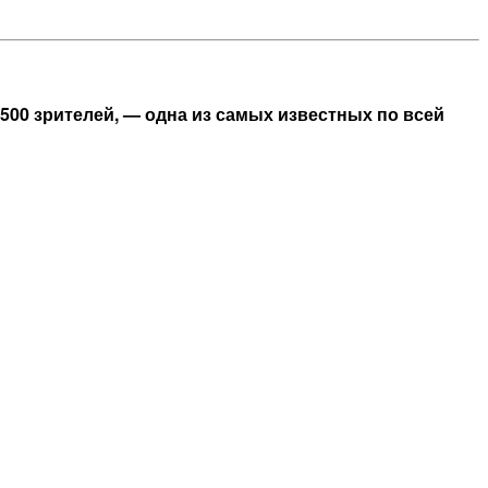
500 зрителей, — одна из самых известных по всей