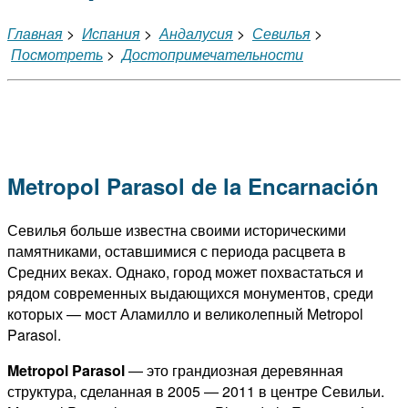
Главная
>
Испания
>
Андалусия
>
Севилья
>
Посмотреть
>
Достопримечательности
Metropol Parasol de la Encarnación
Севилья больше известна своими историческими
памятниками, оставшимися с периода расцвета в
Средних веках. Однако, город может похвастаться и
рядом современных выдающихся монументов, среди
которых — мост Аламилло и великолепный Metropol
Parasol.
Metropol Parasol
— это грандиозная деревянная
структура, сделанная в 2005 — 2011 в центре Севильи.