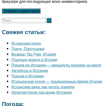
браузере для последующих моих комментариев.
Свежие статьи:
Испанская кухня
Порту, Португалия
Возврат Tax Free, Италия
Платные дороги в Италии
Поезда по Испании — маршруты поездов на карте
Автобусы в Испании
Поезда в Испании
Итальянская кухня — традиционные блюда Италии
Испанские вина: как читать этикетку
Архитектурное наследие Испании
Погода: