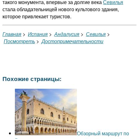
такого монумента, впервые за долгие века
Севилья
стала обладательницей нового культового здания,
которое привлекает туристов.
Главная
>
Испания
>
Андалусия
>
Севилья
>
Посмотреть
>
Достопримечательности
Похожие страницы:
Обзорный маршрут по