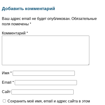
Добавить комментарий
Ваш адрес email не будет опубликован.
Обязательные
поля помечены
*
Комментарий
*
Имя
*
Email
*
Сайт
Сохранить моё имя, email и адрес сайта в этом