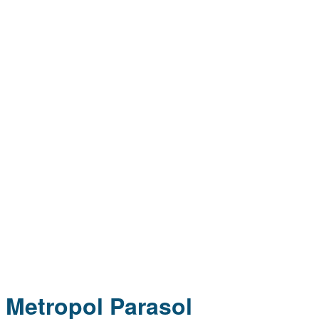
Metropol Parasol