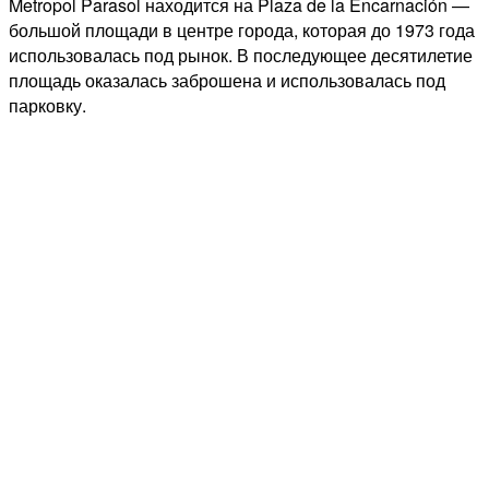
Metropol Parasol находится на Plaza de la Encarnación —
большой площади в центре города, которая до 1973 года
использовалась под рынок. В последующее десятилетие
площадь оказалась заброшена и использовалась под
парковку.