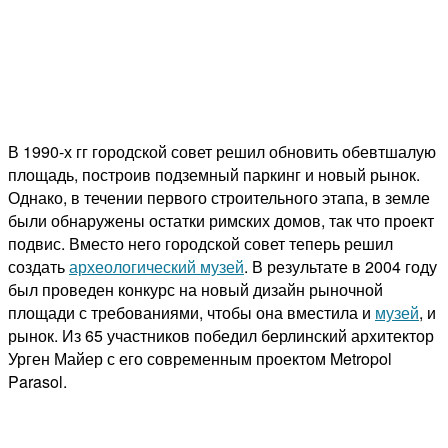
В 1990-х гг городской совет решил обновить обевтшалую
площадь, построив подземный паркинг и новый рынок.
Однако, в течении первого строительного этапа, в земле
были обнаружены остатки римских домов, так что проект
подвис. Вместо него городской совет теперь решил
создать
археологический музей
. В результате в 2004 году
был проведен конкурс на новый дизайн рыночной
площади с требованиями, чтобы она вместила и
музей
, и
рынок. Из 65 участников победил берлинский архитектор
Урген Майер с его современным проектом Metropol
Parasol.