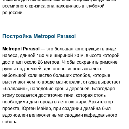
всемирного кризиса она находилась в глубокой
рецессии.
Постройка Metropol Parasol
Metropol Parasol
— это большая конструкция в виде
навеса, длиной 150 м и шириной 70 м, высота которой
достигает около 26 метров. Чтобы сохранить римские
руины под землей, для опоры использовалось
небольшой количество больших столбов, которые
выступают чем то вроде магистрали, откуда вырастает
«балдахин», наподобие кроны деревьев. Благодаря
этому создается достаточно тени, которая столь
необходима для города в летнюю жару. Архитектор
проекта, Юрген Майер, при создании дизайна был
вдохновлен великолепными сводами кафедрального
собора.