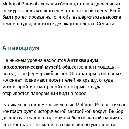
Metropol Parasol сделан из бетона, стали и древесины с
полиуретановым покрытием, скрепленной клеем. Клей
был протестирован на то, чтобы выдерживать высокие
температуры, типичные для жаркого лета в Севилье.
Антиквариум
На нижнем уровня находится
Антиквариум
(археологический музей)
, общественная площадь —
плаза, — и фермерский рынок. Эскалаторы в бетонных
колоннах поднимают посетителей на крышу, откуда
можно пройти к смотровой платформе, откуда
открывается панорамный вид на город.
Радикально современный дизайн Metropol Parasol сильно
контрастирует с исторической застройкой вокруг. Выбор
дерева как главного материала был попыткой смягчить
этот контраст. Несмотря на сомнения об уместности