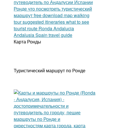
Карта Ронды
Туристический маршрут по Ронде