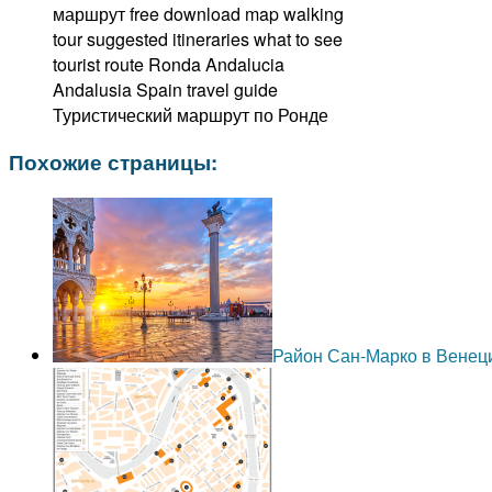
Туристический маршрут по Ронде
Похожие страницы:
Район Сан-Марко в Венец