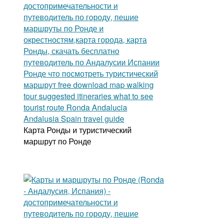
Карта Ронды и туристический
маршрут по Ронде