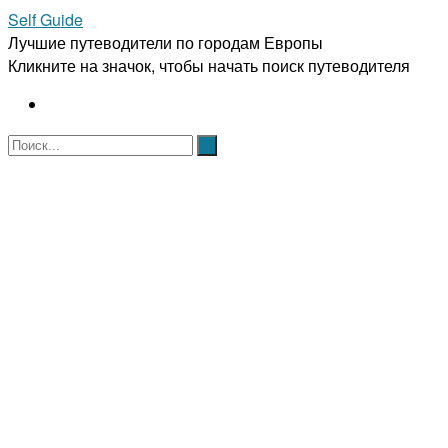
Self Guide
Лучшие путеводители по городам Европы
Кликните на значок, чтобы начать поиск путеводителя