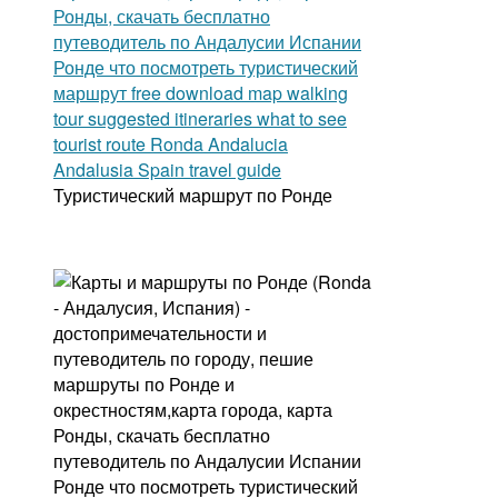
Туристический маршрут по Ронде