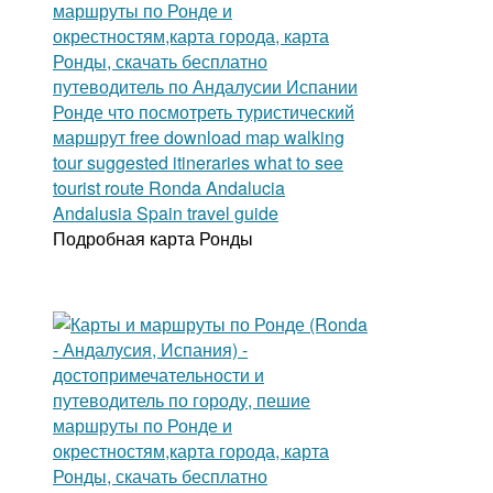
Подробная карта Ронды