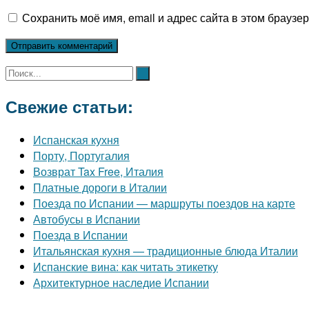
Сохранить моё имя, email и адрес сайта в этом брауз
Свежие статьи:
Испанская кухня
Порту, Португалия
Возврат Tax Free, Италия
Платные дороги в Италии
Поезда по Испании — маршруты поездов на карте
Автобусы в Испании
Поезда в Испании
Итальянская кухня — традиционные блюда Италии
Испанские вина: как читать этикетку
Архитектурное наследие Испании