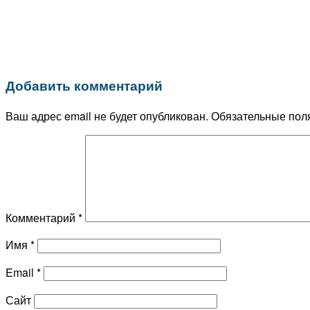
Добавить комментарий
Ваш адрес email не будет опубликован.
Обязательные пол
Комментарий
*
Имя
*
Email
*
Сайт