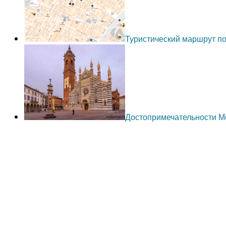
Туристический маршрут по
Достопримечательности 