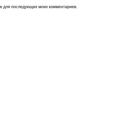
ере для последующих моих комментариев.