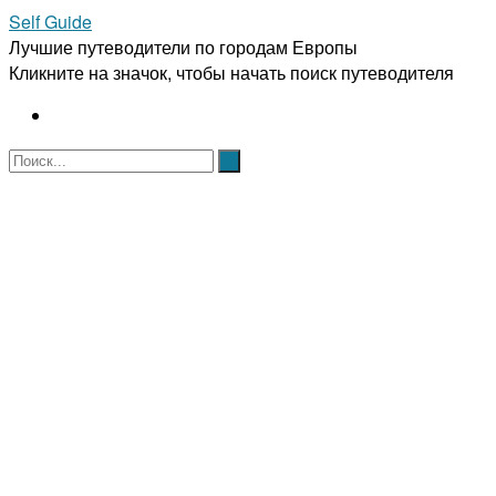
Self Guide
Лучшие путеводители по городам Европы
Кликните на значок, чтобы начать поиск путеводителя