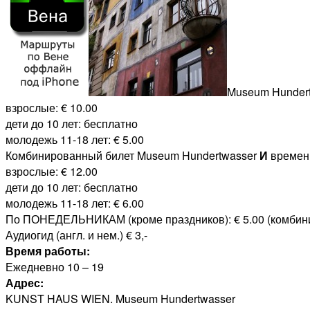
Museum Hunder
взрослые: € 10.00
дети до 10 лет: бесплатно
молодежь 11-18 лет: € 5.00
Комбинированный билет Museum Hundertwasser
И
времен
взрослые: € 12.00
дети до 10 лет: бесплатно
молодежь 11-18 лет: € 6.00
По ПОНЕДЕЛЬНИКАМ (кроме праздников): € 5.00 (комбини
Аудиогид (англ. и нем.) € 3,-
Время работы:
Ежедневно 10 – 19
Адрес:
KUNST HAUS WIEN. Museum Hundertwasser