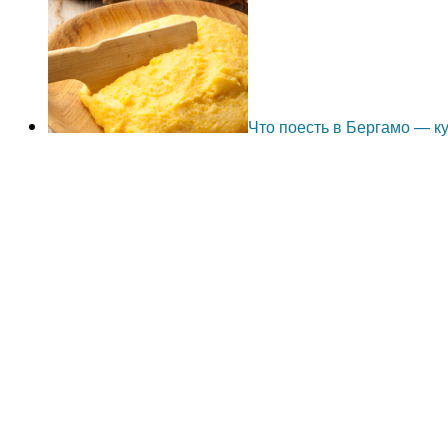
Что поесть в Бергамо — 