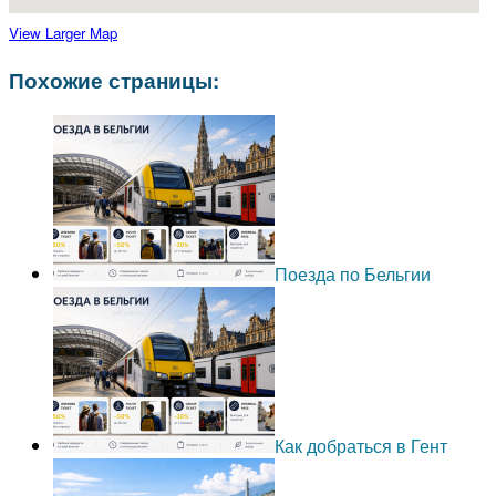
View Larger Map
Похожие страницы:
Поезда по Бельгии
Как добраться в Гент