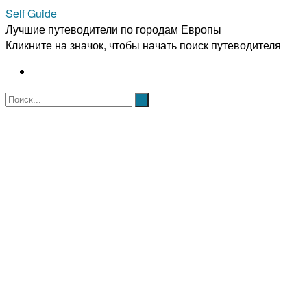
Self Guide
Лучшие путеводители по городам Европы
Кликните на значок, чтобы начать поиск путеводителя