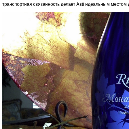
транспортная связанность делает Asti идеальным местом д