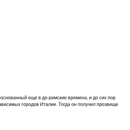
, основанный еще в до-римские времена, и до сих пор
ависимых городов Италии. Тогда он получил прозвище