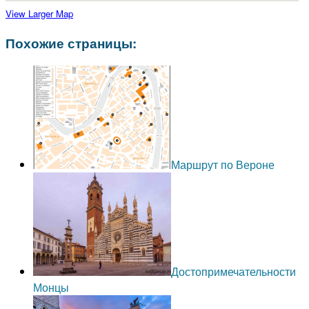
View Larger Map
Похожие страницы:
Маршрут по Вероне
Достопримечательности
Монцы