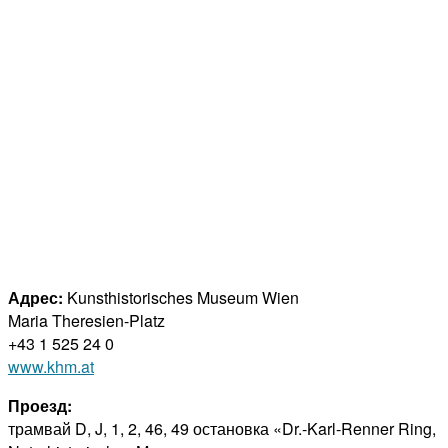
Адрес:
Kunsthistorisches Museum Wien
Maria Theresien-Platz
+43 1 525 24 0
www.khm.at
Проезд:
трамвай D, J, 1, 2, 46, 49 остановка «Dr.-Karl-Renner Ring,