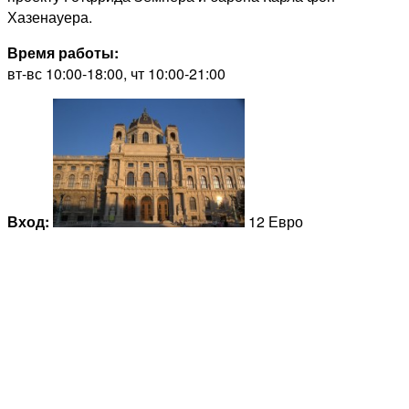
Хазенауера.
Время работы:
вт-вс 10:00-18:00, чт 10:00-21:00
Вход:
12 Евро