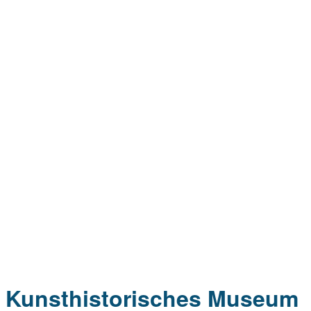
Kunsthistorisches Museum