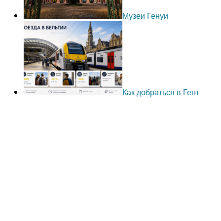
Музеи Генуи
Как добраться в Гент