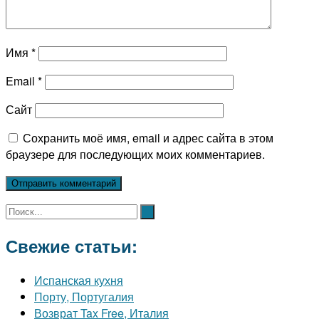
Имя
*
Email
*
Сайт
Сохранить моё имя, email и адрес сайта в этом
браузере для последующих моих комментариев.
Свежие статьи:
Испанская кухня
Порту, Португалия
Возврат Tax Free, Италия