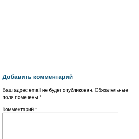
Добавить комментарий
Ваш адрес email не будет опубликован.
Обязательные
поля помечены
*
Комментарий
*