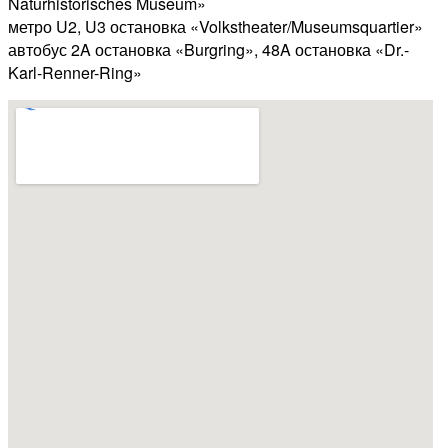
Naturhistorisches Museum»
метро U2, U3 остановка «Volkstheater/Museumsquartier»
автобус 2A остановка «Burgring», 48A остановка «Dr.-
Karl-Renner-Ring»